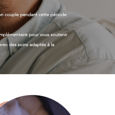
 son couple pendant cette période
mplémentaire pour vous soutenir
vec des soins adaptés à la