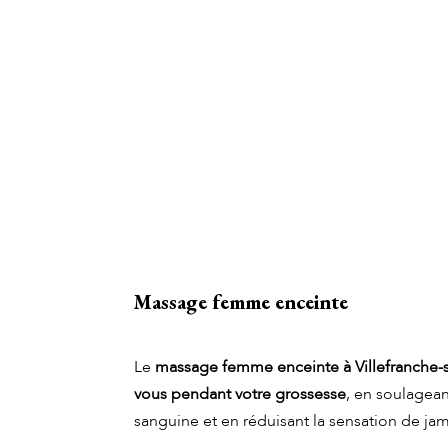
Massage femme enceinte
Le
massage femme enceinte à Villefranche-
vous pendant votre grossesse
, en soulagean
sanguine et en réduisant la sensation de ja